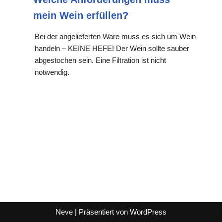
mein Wein erfüllen?
Bei der angelieferten Ware muss es sich um Wein
handeln – KEINE HEFE! Der Wein sollte sauber
abgestochen sein. Eine Filtration ist nicht
notwendig.
Neve
| Präsentiert von
WordPress