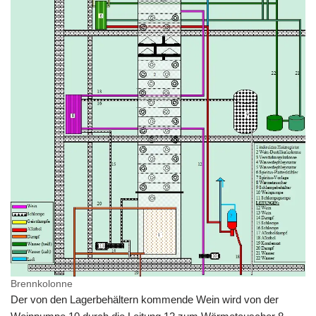
Brennkolonne
Der von den Lagerbehältern kommende Wein wird von der