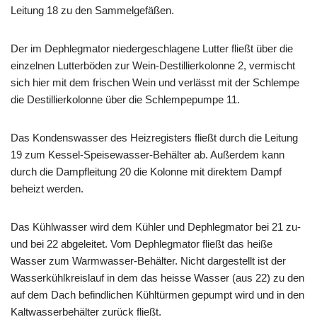
Leitung 18 zu den Sammelgefäßen.
Der im Dephlegmator niedergeschlagene Lutter fließt über die
einzelnen Lutterböden zur Wein-Destillierkolonne 2, vermischt
sich hier mit dem frischen Wein und verlässt mit der Schlempe
die Destillierkolonne über die Schlempepumpe 11.
Das Kondenswasser des Heizregisters fließt durch die Leitung
19 zum Kessel-Speisewasser-Behälter ab. Außerdem kann
durch die Dampfleitung 20 die Kolonne mit direktem Dampf
beheizt werden.
Das Kühlwasser wird dem Kühler und Dephlegmator bei 21 zu-
und bei 22 abgeleitet. Vom Dephlegmator fließt das heiße
Wasser zum Warmwasser-Behälter. Nicht dargestellt ist der
Wasserkühlkreislauf in dem das heisse Wasser (aus 22) zu den
auf dem Dach befindlichen Kühltürmen gepumpt wird und in den
Kaltwasserbehälter zurück fließt.